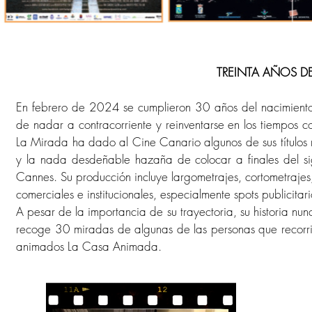
TREINTA AÑOS D
En febrero de 2024 se cumplieron 30 años del nacimiento
de nadar a contracorriente y reinventarse en los tiempos co
La Mirada ha dado al Cine Canario algunos de sus títulos 
y la nada desdeñable hazaña de colocar a finales del si
Cannes. Su producción incluye largometrajes, cortometraje
comerciales e institucionales, especialmente spots publicitar
A pesar de la importancia de su trayectoria, su historia nun
recoge 30 miradas de algunas de las personas que recorri
animados La Casa Animada.