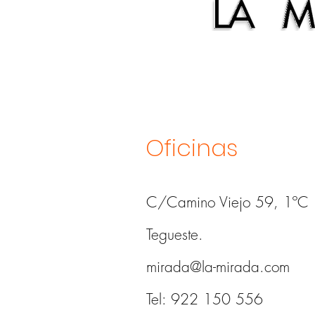
Oficinas
C/Camino Viejo 59, 1ºC
Tegueste.
mirada@la-mirada.com
Tel: 922 150 556