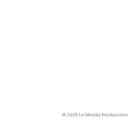
© 2025 La Mirada Produccion