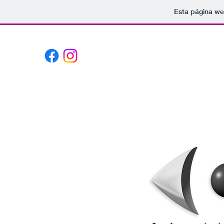
Esta página we