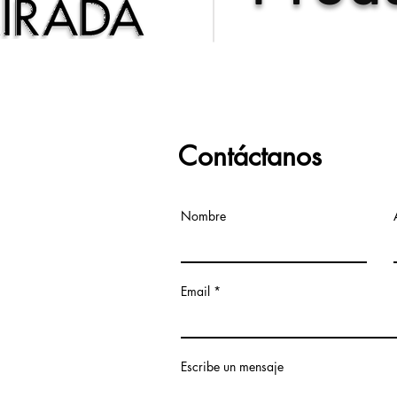
Contáctanos
Nombre
Email
Escribe un mensaje